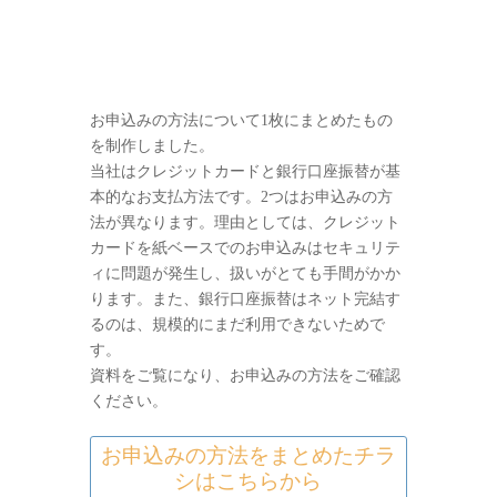
お申込みの方法について1枚にまとめたもの
を制作しました。
当社はクレジットカードと銀行口座振替が基
本的なお支払方法です。2つはお申込みの方
法が異なります。理由としては、クレジット
カードを紙ベースでのお申込みはセキュリテ
ィに問題が発生し、扱いがとても手間がかか
ります。また、銀行口座振替はネット完結す
るのは、規模的にまだ利用できないためで
す。
資料をご覧になり、お申込みの方法をご確認
ください。
お申込みの方法をまとめたチラ
シはこちらから