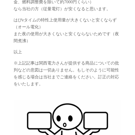
金、燃料調整費を除いて約7000円くらい）
なら当社の方（従量電灯）が安くなると思います。
はぴeタイムの特性上使用量が大きくないと安くならず
（オール電化）
また夜の使用が大きくないと安くならないためです（夜
間煮沸）
以上
※上記記事は関西電力さんが提供する商品についての批
判などの意図は一切ありません。もしそのように可能性
を感じる場合は当社までご連絡をください。訂正の対応
をいたします。