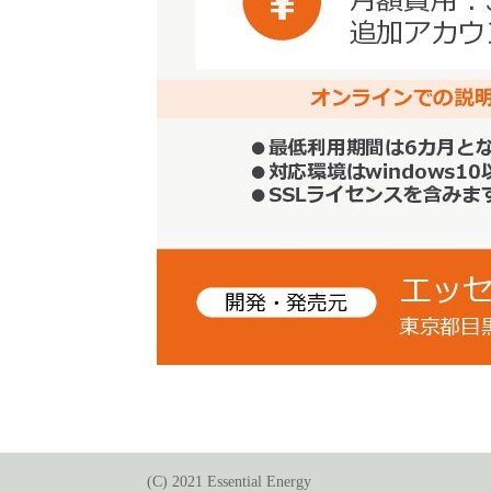
(C) 2021 Essential Energy