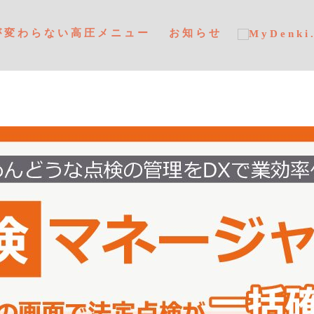
が変わらない高圧メニュー
お知らせ