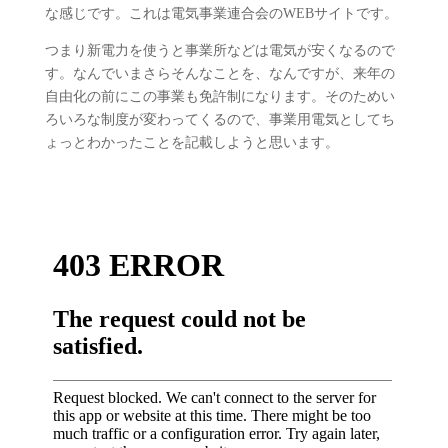
な感じです。これは電気事業連合会のWEBサイトです。
つまり新電力を使うと事業所などは電気が安くなるので
す。なんでいまさらそんなことを、なんですが、来年の
自由化の前にこの事業も免許制になります。そのためい
ろいろな制度が変わってくるので、事業用電気としてち
ょっとわかったことを記載しようと思います。