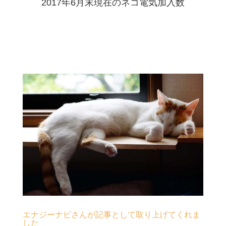
2017年6月末現在のネコ電気加入数
エナジーナビさんが記事として取り上げてくれま
した