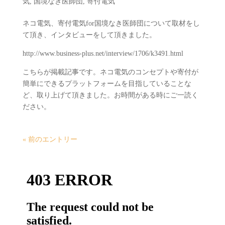
気
,
国境なき医師団
,
寄付電気
ネコ電気、寄付電気for国境なき医師団について取材をし
て頂き、インタビューをして頂きました。
http://www.business-plus.net/interview/1706/k3491.html
こちらが掲載記事です。ネコ電気のコンセプトや寄付が
簡単にできるプラットフォームを目指していることな
ど、取り上げて頂きました。お時間がある時にご一読く
ださい。
« 前のエントリー