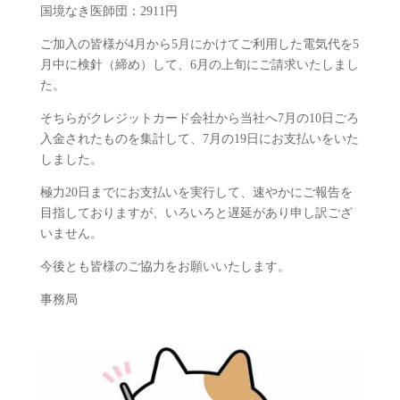
国境なき医師団：2911円
ご加入の皆様が4月から5月にかけてご利用した電気代を5
月中に検針（締め）して、6月の上旬にご請求いたしまし
た。
そちらがクレジットカード会社から当社へ7月の10日ごろ
入金されたものを集計して、7月の19日にお支払いをいた
しました。
極力20日までにお支払いを実行して、速やかにご報告を
目指しておりますが、いろいろと遅延があり申し訳ござ
いません。
今後とも皆様のご協力をお願いいたします。
事務局