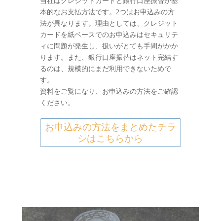
当社はクレジットカードと銀行口座振替が基
本的なお支払方法です。2つはお申込みの方
法が異なります。理由としては、クレジット
カードを紙ベースでのお申込みはセキュリテ
ィに問題が発生し、扱いがとても手間がかか
ります。また、銀行口座振替はネット完結す
るのは、規模的にまだ利用できないためで
す。
資料をご覧になり、お申込みの方法をご確認
ください。
お申込みの方法をまとめたチラ
シはこちらから