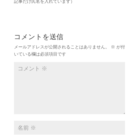
記事だけ氏名を入れています）
コメントを送信
メールアドレスが公開されることはありません。
※
が付
いている欄は必須項目です