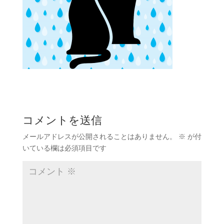
コメントを送信
メールアドレスが公開されることはありません。
※
が付
いている欄は必須項目です