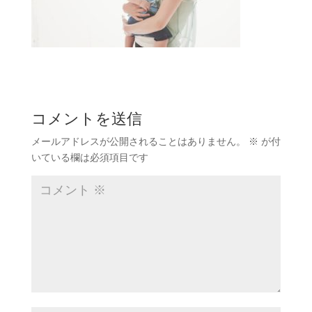
コメントを送信
メールアドレスが公開されることはありません。
※
が付
いている欄は必須項目です