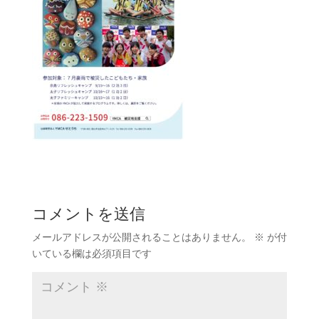
コメントを送信
メールアドレスが公開されることはありません。
※
が付
いている欄は必須項目です