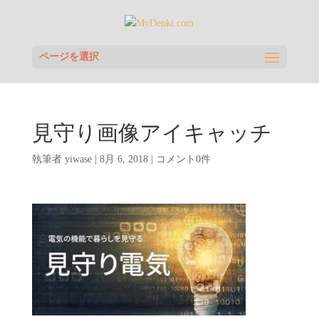
ページを選択
見守り画像アイキャッチ
執筆者
yiwase
|
8月 6, 2018
|
コメント0件