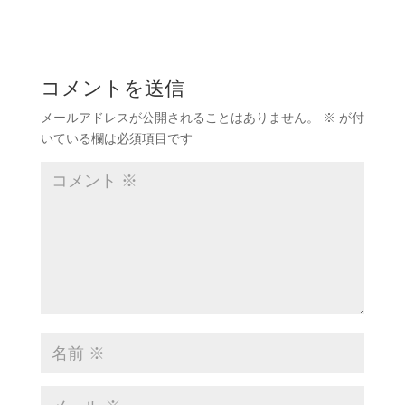
コメントを送信
メールアドレスが公開されることはありません。
※
が付
いている欄は必須項目です