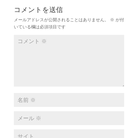
コメントを送信
メールアドレスが公開されることはありません。
※
が付
いている欄は必須項目です