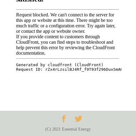
(C) 2021 Essential Energy