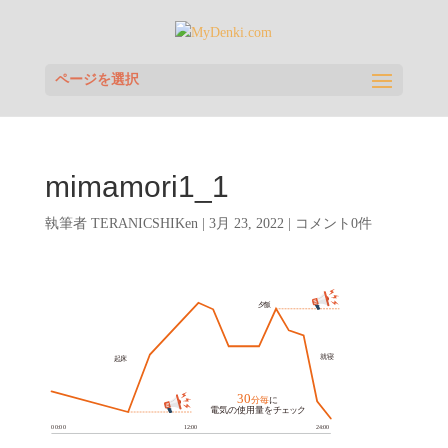
ページを選択
mimamori1_1
執筆者
TERANICSHIKen
|
3月 23, 2022
|
コメント0件