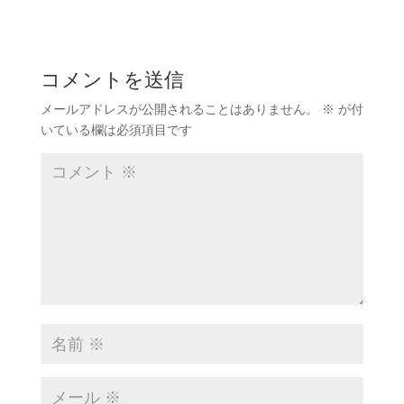
コメントを送信
メールアドレスが公開されることはありません。
※
が付
いている欄は必須項目です