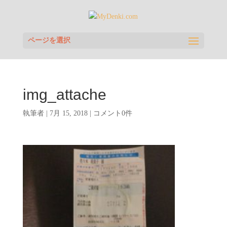
ページを選択
img_attache
執筆者
|
7月 15, 2018
|
コメント0件