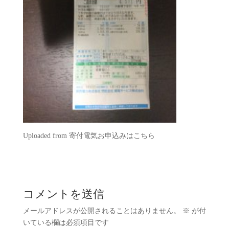
Uploaded from 寄付電気お申込みはこちら
コメントを送信
メールアドレスが公開されることはありません。
※
が付
いている欄は必須項目です