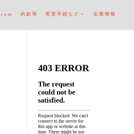
約款等
変更手続など
企業情報