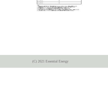
(C) 2021 Essential Energy