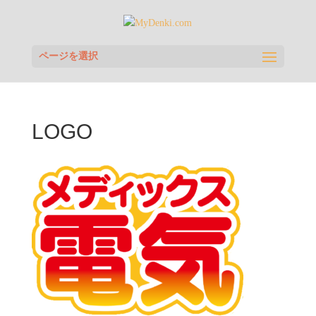
ページを選択
LOGO