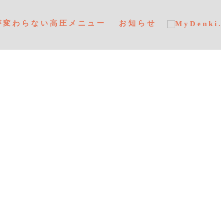
が変わらない高圧メニュー
お知らせ