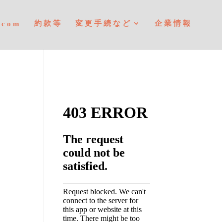
約款等
変更手続など
企業情報