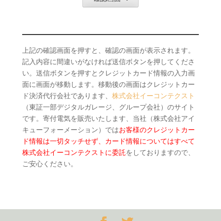
上記の確認画面を押すと、確認の画面が表示されます。
記入内容に間違いがなければ送信ボタンを押してくださ
い。送信ボタンを押すとクレジットカード情報の入力画
面に画面が移動します。移動後の画面はクレジットカー
ド決済代行会社であります、
株式会社イーコンテクスト
（東証一部デジタルガレージ、グループ会社）のサイト
です。寄付電気を販売いたします、当社（株式会社アイ
キューフォーメーション）では
お客様のクレジットカー
ド情報は一切タッチせず、カード情報についてはすべて
株式会社イーコンテクストに委託
をしておりますので、
ご安心ください。