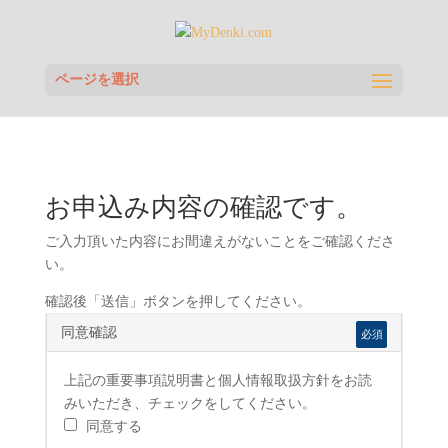
ページを選択
お申込み内容の確認です。
ご入力頂いた内容にお間違えがないことをご確認くださ
い。
確認後「送信」ボタンを押してください。
同意確認
必須
上記の重要事項説明書と個人情報取扱方針をお読
みいただき、チェックをしてください。
同意する