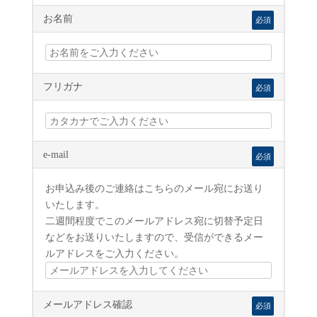
お名前
必須
フリガナ
必須
e-mail
必須
お申込み後のご連絡はこちらのメール宛にお送り
いたします。
二週間程度でこのメールアドレス宛に切替予定日
などをお送りいたしますので、受信ができるメー
ルアドレスをご入力ください。
メールアドレス確認
必須