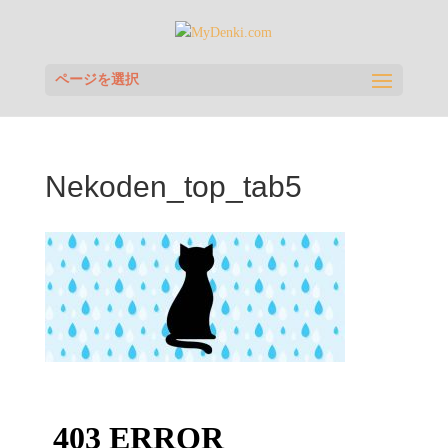
ページを選択
Nekoden_top_tab5