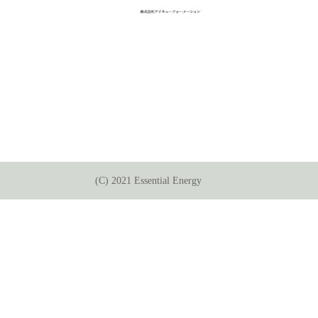
(C) 2021 Essential Energy