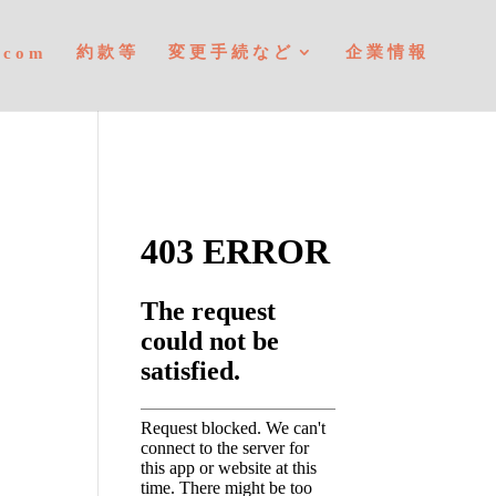
約款等
変更手続など
企業情報