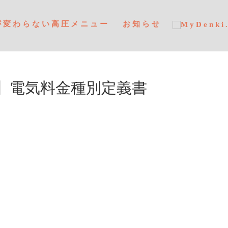
が変わらない高圧メニュー
お知らせ
】電気料金種別定義書