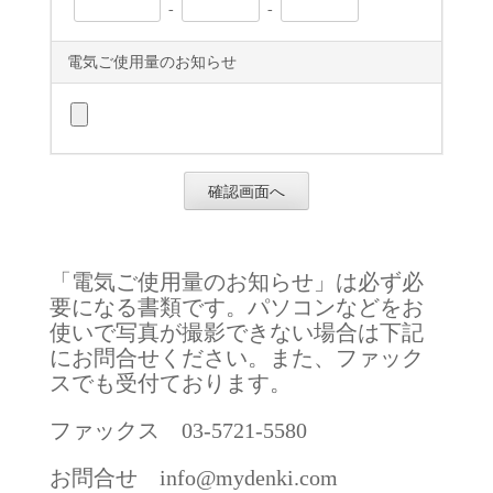
-
-
電気ご使用量のお知らせ
「電気ご使用量のお知らせ」は必ず必
要になる書類です。パソコンなどをお
使いで写真が撮影できない場合は下記
にお問合せください。また、ファック
スでも受付ております。
ファックス 03-5721-5580
お問合せ info@mydenki.com