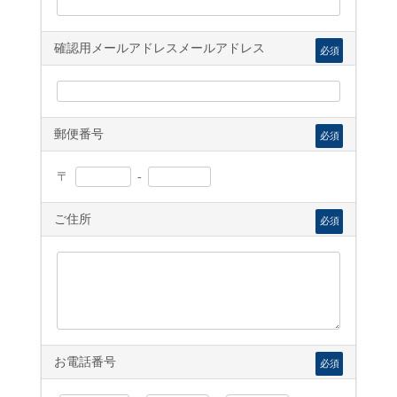
確認用メールアドレスメールアドレス
必須
郵便番号
必須
〒
-
ご住所
必須
お電話番号
必須