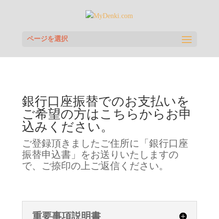
ページを選択
銀行口座振替でのお支払いを
ご希望の方はこちらからお申
込みください。
ご登録頂きましたご住所に「銀行口座
振替申込書」をお送りいたしますの
で、ご捺印の上ご返信ください。
重要事項説明書