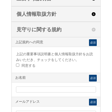
個人情報取扱方針
見守りに関する規約
上記規約への同意
必須
上記の重要事項説明書と個人情報取扱方針をお読
みいただき、チェックをしてください。
同意する
お名前
必須
メールアドレス
必須