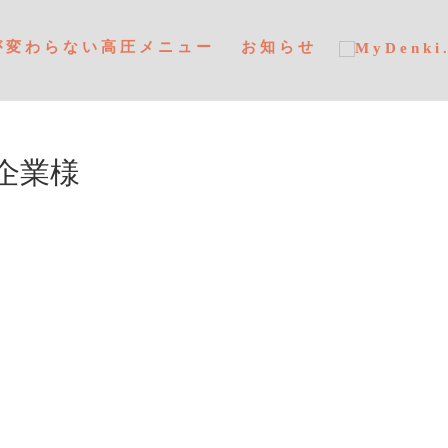
が変わらない高圧メニュー
お知らせ
企業様