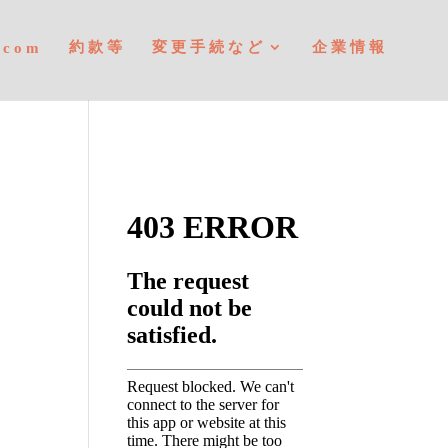
約款等
変更手続など
企業情報