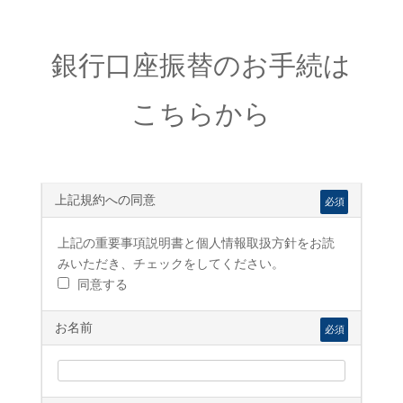
銀行口座振替のお手続は
こちらから
上記規約への同意
必須
上記の重要事項説明書と個人情報取扱方針をお読
みいただき、チェックをしてください。
同意する
お名前
必須