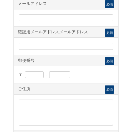
メールアドレス
必須
確認用メールアドレスメールアドレス
必須
郵便番号
必須
〒
-
ご住所
必須