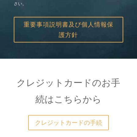
さい。
重要事項説明書及び個人情報保
護方針
クレジットカードのお手
続はこちらから
クレジットカードの手続